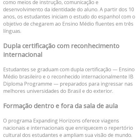
como meios de instrução, comunicação e
desenvolvimento da identidade do aluno. A partir dos 10
anos, os estudantes iniciam o estudo do espanhol com o
objetivo de chegarem ao Ensino Médio fluentes em três
línguas.
Dupla certificação com reconhecimento
internacional
Estudantes se graduam com dupla certificação — Ensino
Médio brasileiro e o reconhecido internacionalmente IB
Diploma Programme — preparados para ingressar nas
melhores universidades do Brasil e do exterior.
Formação dentro e fora da sala de aula
O programa Expanding Horizons oferece viagens
nacionais e internacionais que enriquecem o repertório
cultural dos estudantes e ampliam sua visão de mundo.