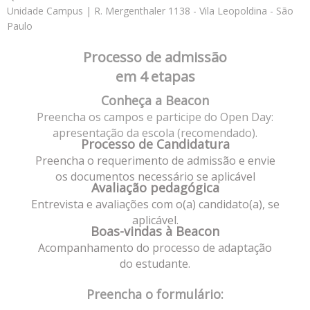
Unidade Campus | R. Mergenthaler 1138 - Vila Leopoldina - São
Paulo
Processo de admissão
em 4 etapas
Conheça a Beacon
Preencha os campos e participe do Open Day:
apresentação da escola (recomendado).
Processo de Candidatura
Preencha o requerimento de admissão e envie
os documentos necessário se aplicável
Avaliação pedagógica
Entrevista e avaliações com o(a) candidato(a), se
aplicável.
Boas-vindas à Beacon
Acompanhamento do processo de adaptação
do estudante.
Preencha o formulário: